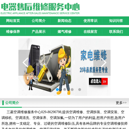
网站首页
公司简介
新闻动态
使用常识
知识问答
维修保养
产品展示
燃气维修
在线留言
联系我们
公司简介
更多>>
三菱空调维修服务中心029-86290798,提供空调维修、空调拆装、空调安装、空
调移机、空调清洗、空调保养、空调加氟,一切为了用户的利益,想用户所想,急用户
所急,拥有一支稳定、专业、过硬的空调维修队伍,具有各种品牌的专业空调维修技师