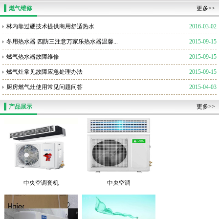
燃气维修
更多>>
林内靠过硬技术提供商用舒适热水
2016-03-02
冬用热水器 四防三注意万家乐热水器温馨...
2015-09-15
燃气热水器故障维修
2015-09-15
燃气灶常见故障应急处理办法
2015-09-15
厨房燃气灶使用常见问题问答
2015-04-03
产品展示
更多>>
中央空调套机
中央空调