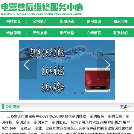
网站首页
公司简介
新闻动态
使用常识
知识问答
维修保养
产品展示
燃气维修
在线留言
联系我们
公司简介
更多>>
三菱空调维修服务中心029-86290798,提供空调维修、空调拆装、空调安装、空
调移机、空调清洗、空调保养、空调加氟,一切为了用户的利益,想用户所想,急用户
所急,拥有一支稳定、专业、过硬的空调维修队伍,具有各种品牌的专业空调维修技师