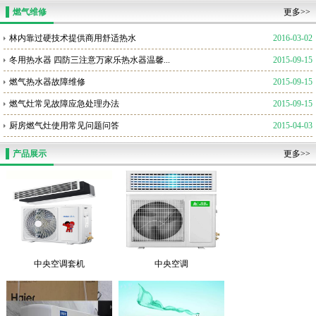
燃气维修
更多>>
林内靠过硬技术提供商用舒适热水
2016-03-02
冬用热水器 四防三注意万家乐热水器温馨...
2015-09-15
燃气热水器故障维修
2015-09-15
燃气灶常见故障应急处理办法
2015-09-15
厨房燃气灶使用常见问题问答
2015-04-03
产品展示
更多>>
中央空调套机
中央空调