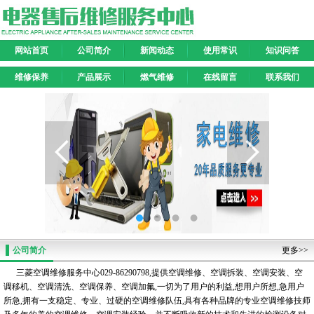
网站首页
公司简介
新闻动态
使用常识
知识问答
维修保养
产品展示
燃气维修
在线留言
联系我们
公司简介
更多>>
三菱空调维修服务中心029-86290798,提供空调维修、空调拆装、空调安装、空
调移机、空调清洗、空调保养、空调加氟,一切为了用户的利益,想用户所想,急用户
所急,拥有一支稳定、专业、过硬的空调维修队伍,具有各种品牌的专业空调维修技师