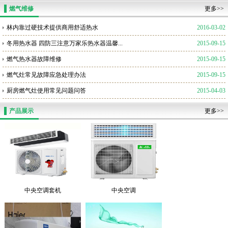
燃气维修
更多>>
林内靠过硬技术提供商用舒适热水
2016-03-02
冬用热水器 四防三注意万家乐热水器温馨...
2015-09-15
燃气热水器故障维修
2015-09-15
燃气灶常见故障应急处理办法
2015-09-15
厨房燃气灶使用常见问题问答
2015-04-03
产品展示
更多>>
中央空调套机
中央空调