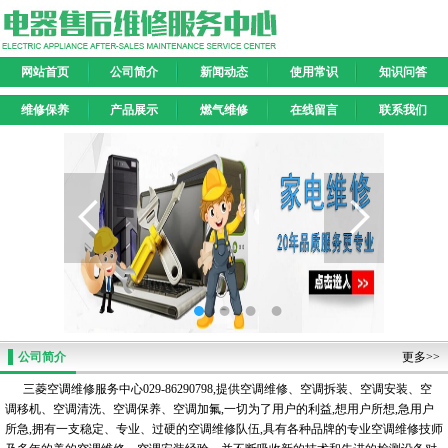
网站首页
公司简介
新闻动态
使用常识
知识问答
维修保养
产品展示
燃气维修
在线留言
联系我们
公司简介
更多>>
三菱空调维修服务中心029-86290798,提供空调维修、空调拆装、空调安装、空
调移机、空调清洗、空调保养、空调加氟,一切为了用户的利益,想用户所想,急用户
所急,拥有一支稳定、专业、过硬的空调维修队伍,具有各种品牌的专业空调维修技师