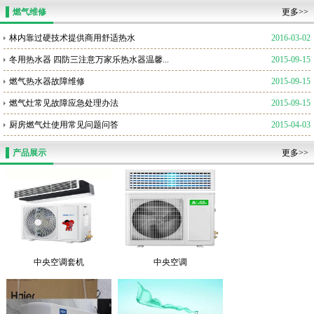
燃气维修
更多>>
林内靠过硬技术提供商用舒适热水
2016-03-02
冬用热水器 四防三注意万家乐热水器温馨...
2015-09-15
燃气热水器故障维修
2015-09-15
燃气灶常见故障应急处理办法
2015-09-15
厨房燃气灶使用常见问题问答
2015-04-03
产品展示
更多>>
中央空调套机
中央空调