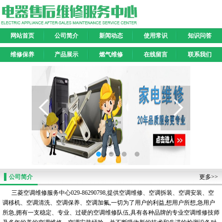
网站首页
公司简介
新闻动态
使用常识
知识问答
维修保养
产品展示
燃气维修
在线留言
联系我们
公司简介
更多>>
三菱空调维修服务中心029-86290798,提供空调维修、空调拆装、空调安装、空
调移机、空调清洗、空调保养、空调加氟,一切为了用户的利益,想用户所想,急用户
所急,拥有一支稳定、专业、过硬的空调维修队伍,具有各种品牌的专业空调维修技师