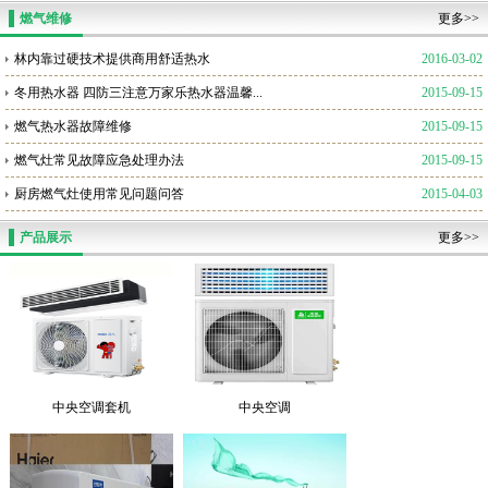
燃气维修
更多>>
林内靠过硬技术提供商用舒适热水
2016-03-02
冬用热水器 四防三注意万家乐热水器温馨...
2015-09-15
燃气热水器故障维修
2015-09-15
燃气灶常见故障应急处理办法
2015-09-15
厨房燃气灶使用常见问题问答
2015-04-03
产品展示
更多>>
中央空调套机
中央空调