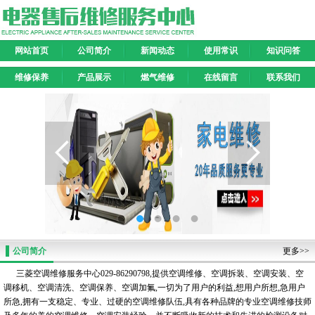
网站首页
公司简介
新闻动态
使用常识
知识问答
维修保养
产品展示
燃气维修
在线留言
联系我们
公司简介
更多>>
三菱空调维修服务中心029-86290798,提供空调维修、空调拆装、空调安装、空
调移机、空调清洗、空调保养、空调加氟,一切为了用户的利益,想用户所想,急用户
所急,拥有一支稳定、专业、过硬的空调维修队伍,具有各种品牌的专业空调维修技师