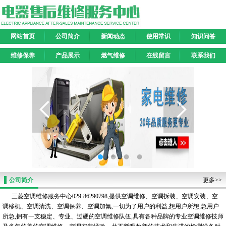
网站首页
公司简介
新闻动态
使用常识
知识问答
维修保养
产品展示
燃气维修
在线留言
联系我们
公司简介
更多>>
三菱空调维修服务中心029-86290798,提供空调维修、空调拆装、空调安装、空
调移机、空调清洗、空调保养、空调加氟,一切为了用户的利益,想用户所想,急用户
所急,拥有一支稳定、专业、过硬的空调维修队伍,具有各种品牌的专业空调维修技师