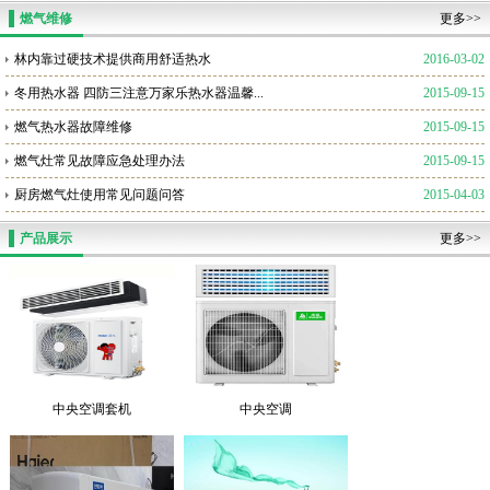
燃气维修
更多>>
林内靠过硬技术提供商用舒适热水
2016-03-02
冬用热水器 四防三注意万家乐热水器温馨...
2015-09-15
燃气热水器故障维修
2015-09-15
燃气灶常见故障应急处理办法
2015-09-15
厨房燃气灶使用常见问题问答
2015-04-03
产品展示
更多>>
中央空调套机
中央空调