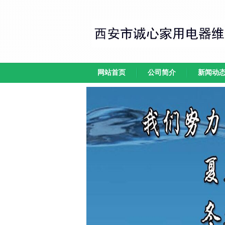
网站首页
公司简介
新闻动