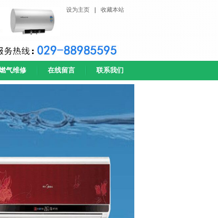
设为主页
|
收藏本站
燃气维修
在线留言
联系我们