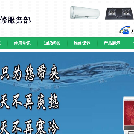
态
使用常识
知识问答
维修保养
产品展示