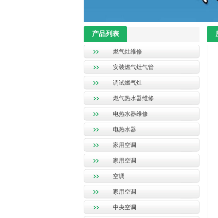
产品列表
燃气灶维修
安装燃气灶气管
调试燃气灶
燃气热水器维修
电热水器维修
电热水器
家用空调
家用空调
空调
家用空调
中央空调