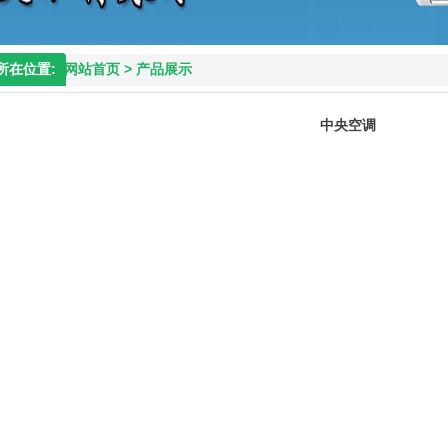
所在位置:
网站首页
>
产品展示
中央空调