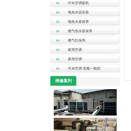
中央空调套机
电热水器安装
电热水器保养
燃气热水器保养
燃气灶保养
家用空调
家用空调
中央空调 变频一拖四
维修案列