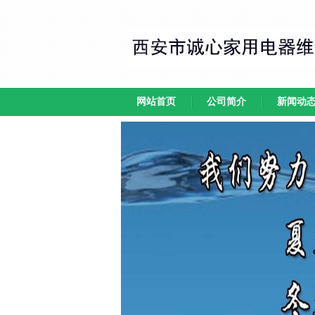
网站首页
公司简介
新闻动