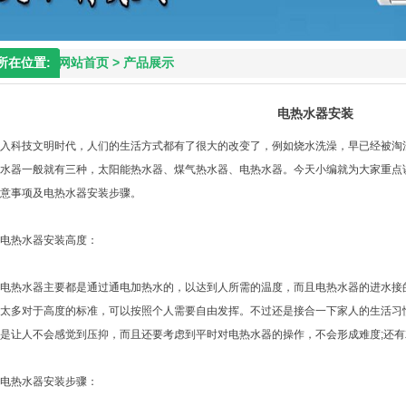
所在位置:
网站首页
>
产品展示
电热水器安装
入科技文明时代，人们的生活方式都有了很大的改变了，例如烧水洗澡，早已经被淘
水器一般就有三种，太阳能热水器、煤气热水器、电热水器。今天小编就为大家重点
意事项及电热水器安装步骤。
电热水器安装高度：
电热水器主要都是通过通电加热水的，以达到人所需的温度，而且电热水器的进水接
太多对于高度的标准，可以按照个人需要自由发挥。不过还是接合一下家人的生活习
是让人不会感觉到压抑，而且还要考虑到平时对电热水器的操作，不会形成难度;还
电热水器安装步骤：