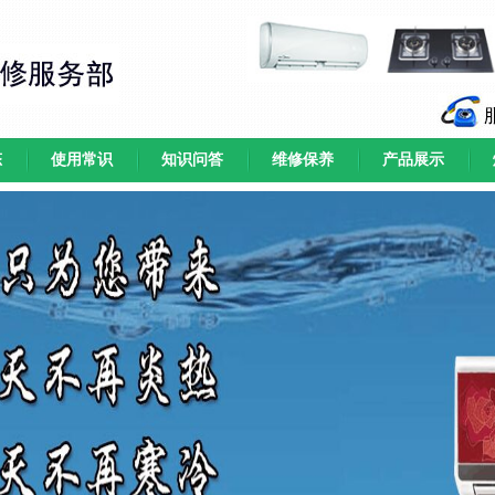
态
使用常识
知识问答
维修保养
产品展示