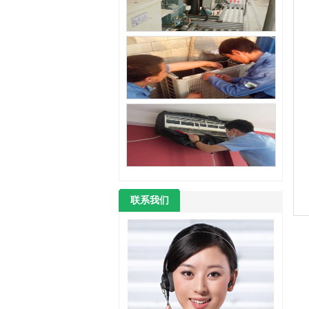
电
联系我们