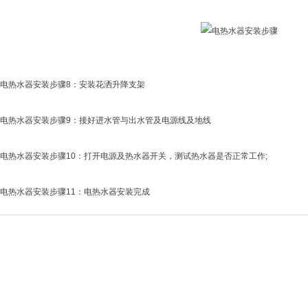
电热水器安装步骤8：安装花洒升降支架
电热水器安装步骤9：接好进水管与出水管及电源线及地线
热水器安装步骤10：打开电源及热水器开关，测试热水器是否正常工作;
电热水器安装步骤11：电热水器安装完成