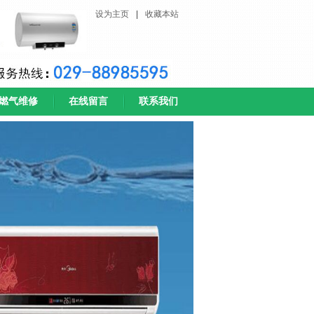
设为主页
|
收藏本站
燃气维修
在线留言
联系我们