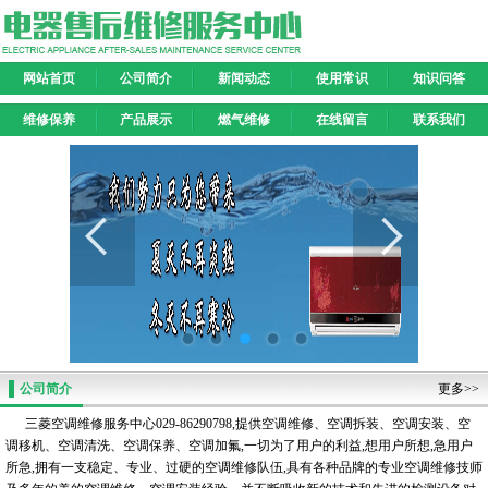
网站首页
公司简介
新闻动态
使用常识
知识问答
维修保养
产品展示
燃气维修
在线留言
联系我们
公司简介
更多>>
三菱空调维修服务中心029-86290798,提供空调维修、空调拆装、空调安装、空
调移机、空调清洗、空调保养、空调加氟,一切为了用户的利益,想用户所想,急用户
所急,拥有一支稳定、专业、过硬的空调维修队伍,具有各种品牌的专业空调维修技师