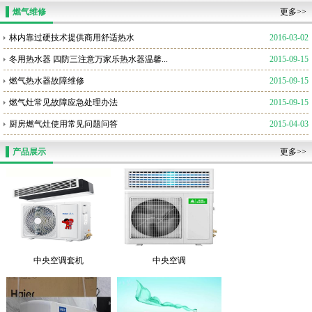
燃气维修
更多>>
林内靠过硬技术提供商用舒适热水
2016-03-02
冬用热水器 四防三注意万家乐热水器温馨...
2015-09-15
燃气热水器故障维修
2015-09-15
燃气灶常见故障应急处理办法
2015-09-15
厨房燃气灶使用常见问题问答
2015-04-03
产品展示
更多>>
中央空调套机
中央空调