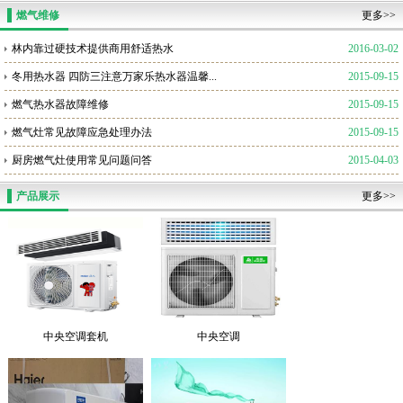
燃气维修
更多>>
林内靠过硬技术提供商用舒适热水
2016-03-02
冬用热水器 四防三注意万家乐热水器温馨...
2015-09-15
燃气热水器故障维修
2015-09-15
燃气灶常见故障应急处理办法
2015-09-15
厨房燃气灶使用常见问题问答
2015-04-03
产品展示
更多>>
中央空调套机
中央空调