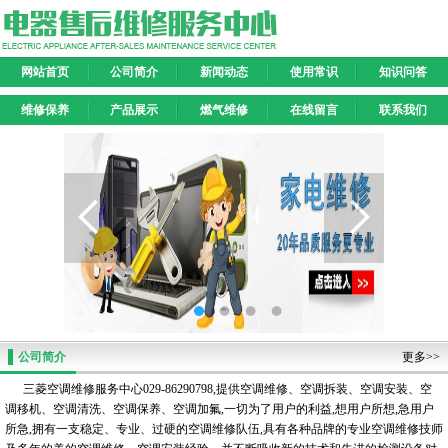
网站首页
公司简介
新闻动态
使用常识
知识问答
维修保养
产品展示
燃气维修
在线留言
联系我们
公司简介
更多>>
三菱空调维修服务中心029-86290798,提供空调维修、空调拆装、空调安装、空
调移机、空调清洗、空调保养、空调加氟,一切为了用户的利益,想用户所想,急用户
所急,拥有一支稳定、专业、过硬的空调维修队伍,具有各种品牌的专业空调维修技师