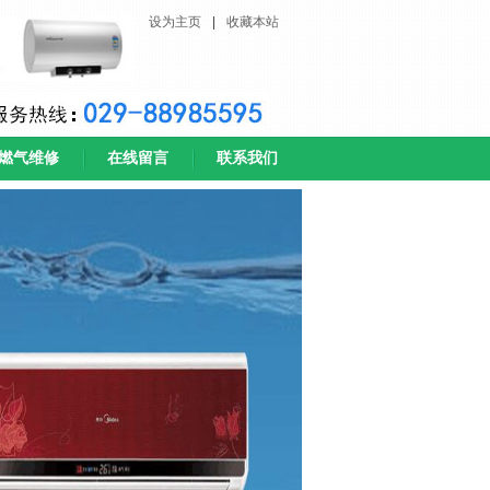
设为主页
|
收藏本站
燃气维修
在线留言
联系我们