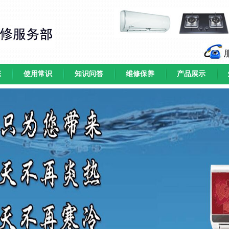
态
使用常识
知识问答
维修保养
产品展示