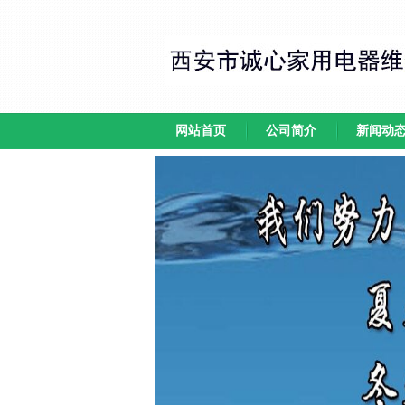
网站首页
公司简介
新闻动