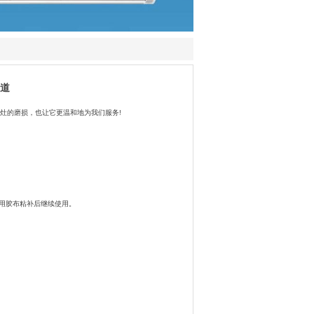
知道
灶的磨损，也让它更温和地为我们服务!
用胶布粘补后继续使用。