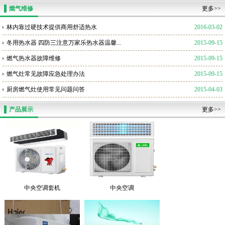
燃气维修
更多>>
林内靠过硬技术提供商用舒适热水
2016-03-02
冬用热水器 四防三注意万家乐热水器温馨...
2015-09-15
燃气热水器故障维修
2015-09-15
燃气灶常见故障应急处理办法
2015-09-15
厨房燃气灶使用常见问题问答
2015-04-03
产品展示
更多>>
中央空调套机
中央空调