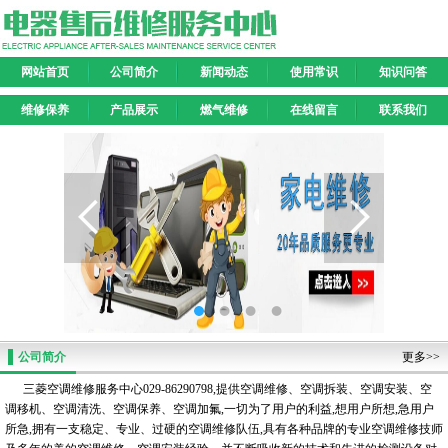
网站首页
公司简介
新闻动态
使用常识
知识问答
维修保养
产品展示
燃气维修
在线留言
联系我们
公司简介
更多>>
三菱空调维修服务中心029-86290798,提供空调维修、空调拆装、空调安装、空
调移机、空调清洗、空调保养、空调加氟,一切为了用户的利益,想用户所想,急用户
所急,拥有一支稳定、专业、过硬的空调维修队伍,具有各种品牌的专业空调维修技师