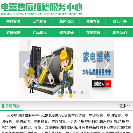
网站首页
公司简介
新闻动态
使用常识
知识问答
维修保养
产品展示
燃气维修
在线留言
联系我们
公司简介
更多>>
三菱空调维修服务中心029-86290798,提供空调维修、空调拆装、空调安装、空
调移机、空调清洗、空调保养、空调加氟,一切为了用户的利益,想用户所想,急用户
所急,拥有一支稳定、专业、过硬的空调维修队伍,具有各种品牌的专业空调维修技师