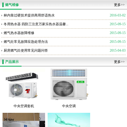
燃气维修
更多>>
林内靠过硬技术提供商用舒适热水
2016-03-02
冬用热水器 四防三注意万家乐热水器温馨...
2015-09-15
燃气热水器故障维修
2015-09-15
燃气灶常见故障应急处理办法
2015-09-15
厨房燃气灶使用常见问题问答
2015-04-03
产品展示
更多>>
中央空调套机
中央空调