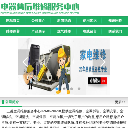
网站首页
公司简介
新闻动态
使用常识
知识问答
维修保养
产品展示
燃气维修
在线留言
联系我们
公司简介
更多>>
三菱空调维修服务中心029-86290798,提供空调维修、空调拆装、空调安装、空
调移机、空调清洗、空调保养、空调加氟,一切为了用户的利益,想用户所想,急用户
所急,拥有一支稳定、专业、过硬的空调维修队伍,具有各种品牌的专业空调维修技师