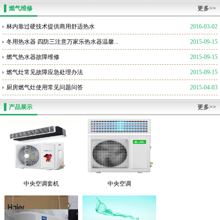
燃气维修
更多>>
林内靠过硬技术提供商用舒适热水
2016-03-02
冬用热水器 四防三注意万家乐热水器温馨...
2015-09-15
燃气热水器故障维修
2015-09-15
燃气灶常见故障应急处理办法
2015-09-15
厨房燃气灶使用常见问题问答
2015-04-03
产品展示
更多>>
中央空调套机
中央空调