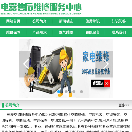
网站首页
公司简介
新闻动态
使用常识
知识问答
维修保养
产品展示
燃气维修
在线留言
联系我们
公司简介
更多>>
三菱空调维修服务中心029-86290798,提供空调维修、空调拆装、空调安装、空
调移机、空调清洗、空调保养、空调加氟,一切为了用户的利益,想用户所想,急用户
所急,拥有一支稳定、专业、过硬的空调维修队伍,具有各种品牌的专业空调维修技师