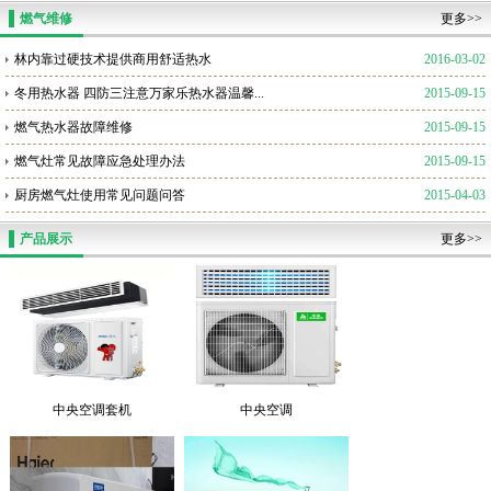
燃气维修
更多>>
林内靠过硬技术提供商用舒适热水
2016-03-02
冬用热水器 四防三注意万家乐热水器温馨...
2015-09-15
燃气热水器故障维修
2015-09-15
燃气灶常见故障应急处理办法
2015-09-15
厨房燃气灶使用常见问题问答
2015-04-03
产品展示
更多>>
中央空调套机
中央空调