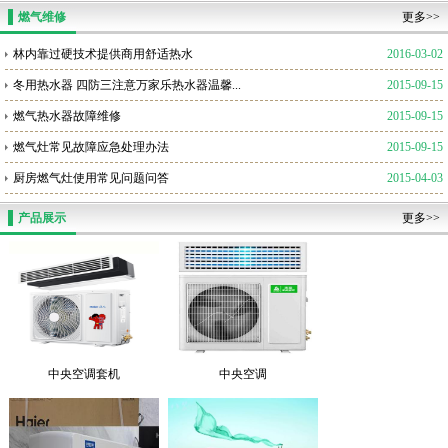
燃气维修
更多>>
林内靠过硬技术提供商用舒适热水
2016-03-02
冬用热水器 四防三注意万家乐热水器温馨...
2015-09-15
燃气热水器故障维修
2015-09-15
燃气灶常见故障应急处理办法
2015-09-15
厨房燃气灶使用常见问题问答
2015-04-03
产品展示
更多>>
中央空调套机
中央空调