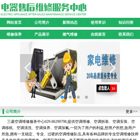
网站首页
公司简介
新闻动态
使用常识
知识问答
维修保养
产品展示
燃气维修
在线留言
联系我们
公司简介
更多>>
三菱空调维修服务中心029-86290798,提供空调维修、空调拆装、空调安装、空
调移机、空调清洗、空调保养、空调加氟,一切为了用户的利益,想用户所想,急用户
所急,拥有一支稳定、专业、过硬的空调维修队伍,具有各种品牌的专业空调维修技师